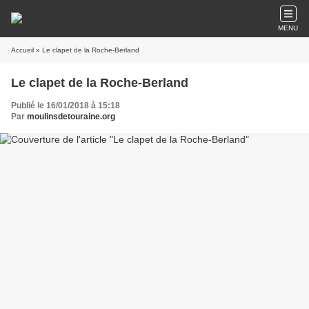
MENU
Accueil
» Le clapet de la Roche-Berland
Le clapet de la Roche-Berland
Publié le 16/01/2018 à 15:18
Par
moulinsdetouraine.org