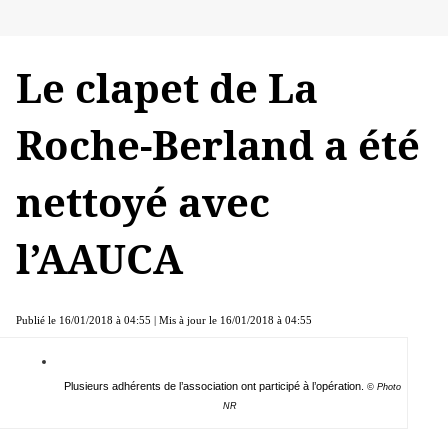
Le clapet de La
Roche-Berland a été
nettoyé avec
l’AAUCA
Publié le 16/01/2018 à 04:55 | Mis à jour le 16/01/2018 à 04:55
Plusieurs adhérents de l’association ont participé à l’opération.
© Photo
NR