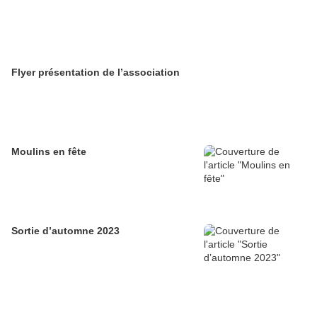
Flyer présentation de l’association
Moulins en fête
Sortie d’automne 2023