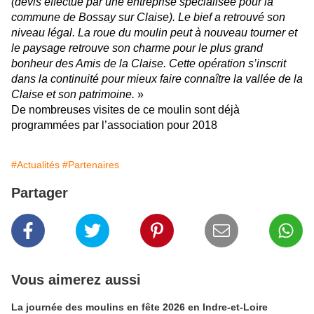
(devis effectué par une entreprise spécialisée pour la
commune de Bossay sur Claise). Le bief a retrouvé son
niveau légal. La roue du moulin peut à nouveau tourner et
le paysage retrouve son charme pour le plus grand
bonheur des Amis de la Claise. Cette opération s’inscrit
dans la continuité pour mieux faire connaître la vallée de la
Claise et son patrimoine.
»
De nombreuses visites de ce moulin sont déjà
programmées par l’association pour 2018
#Actualités
#Partenaires
Partager
Vous aimerez aussi
La journée des moulins en fête 2026 en Indre-et-Loire