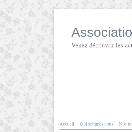
Associati
Venez découvrir les act
Accueil
Qui sommes nous
Nos mo