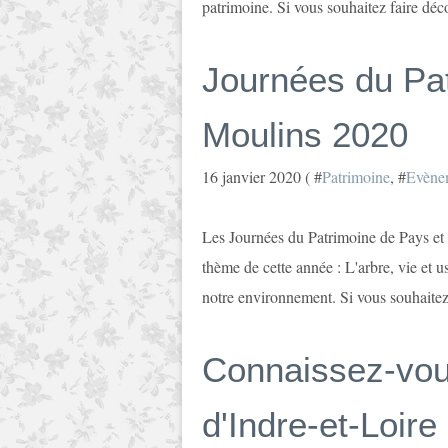
patrimoine. Si vous souhaitez faire déco
Journées du Pa
Moulins 2020
16 janvier 2020 ( #
Patrimoine
, #
Evène
Les Journées du Patrimoine de Pays et d
thème de cette année : L'arbre, vie et 
notre environnement. Si vous souhaitez 
Connaissez-vou
d'Indre-et-Loire