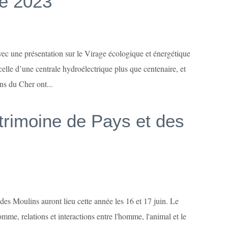
ne 2023
ec une présentation sur le Virage écologique et énergétique
 celle d’une centrale hydroélectrique plus que centenaire, et
ns du Cher ont...
trimoine de Pays et des
es Moulins auront lieu cette année les 16 et 17 juin. Le
mme, relations et interactions entre l'homme, l'animal et le