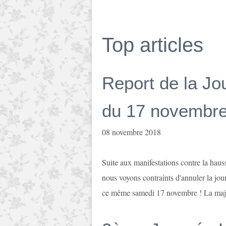
Top articles
Report de la Jo
du 17 novembre
08 novembre 2018
Suite aux manifestations contre la haus
nous voyons contraints d'annuler la jo
ce même samedi 17 novembre ! La major