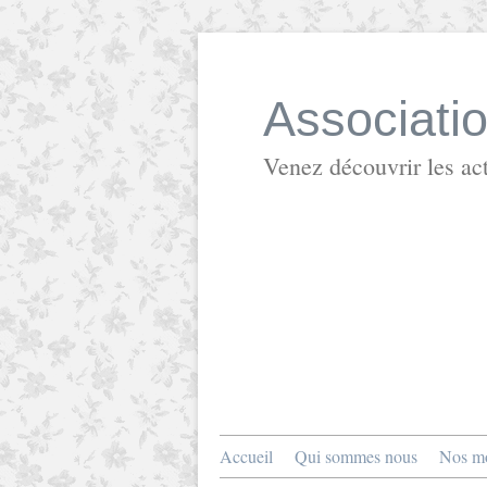
Associati
Venez découvrir les act
Accueil
Qui sommes nous
Nos mo