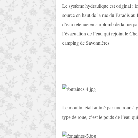
Le système hydraulique est original : le
source en haut de la rue du Paradis au 
d’eau retenue en surplomb de la rue par
l’évacuation de l’eau qui rejoint le Che
camping de Savonnières.
Le moulin était animé par une roue à 
type de roue, c’est le poids de l’eau qu