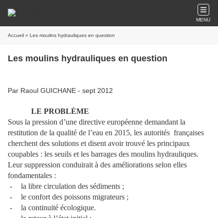
MENU
Accueil
» Les moulins hydrauliques en question
Les moulins hydrauliques en question
Par Raoul GUICHANE - sept 2012
LE PROBLÈME
Sous la pression d’une directive européenne demandant la
restitution de la qualité de l’eau en 2015, les autorités
françaises
cherchent des solutions et disent avoir trouvé les principaux
coupables : les seuils et les barrages des moulins hydrauliques.
Leur suppression conduirait à des améliorations selon elles
fondamentales :
-
la libre circulation des sédiments ;
-
le confort des poissons migrateurs ;
-
la continuité écologique.