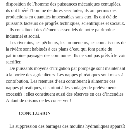
disposition de l’homme des puissances mécaniques centuplées,
ils ont libéré l’homme de dures servitudes, ils ont permis des
productions en quantités impensables sans eux. Ils ont été de
puissants facteurs de progrès techniques, scientifiques et sociaux.
Ils constituent des éléments essentiels de notre patrimoine
industriel et social.
Les riverains, les pêcheurs, les promeneurs, les connaisseurs de
la rivière sont habitués à ces plans d’eau qui font partie du
patrimoine paysager des communes. Ils ne sont pas prêts à le voir
sacrifier.
De puissants moyens d’irrigation par pompage sont maintenant
à la portée des agriculteurs. Les nappes phréatiques sont mises à
contribution. Les retenues d’eau contribuent à alimenter ces
nappes phréatiques, et surtout à les soulager de prélèvements
excessifs ; elles constituent aussi des réserves en cas d’incendies.
Autant de raisons de les conserver !
CONCLUSION
La suppression des barrages des moulins hydrauliques apparaît