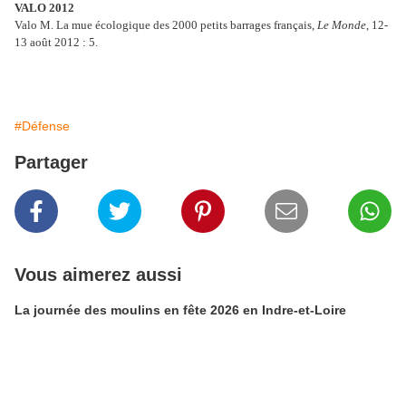
VALO 2012
Valo M. La mue écologique des 2000 petits barrages français,
Le Monde
, 12-
13 août 2012 : 5.
#Défense
Partager
Vous aimerez aussi
La journée des moulins en fête 2026 en Indre-et-Loire