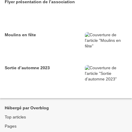
Flyer présentation de l’association
Moulins en fête
Sortie d’automne 2023
Hébergé par Overblog
Top articles
Pages