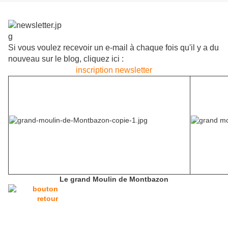
Si vous voulez recevoir un e-mail à chaque fois qu'il y a du
nouveau sur le blog, cliquez ici :
inscription newsletter
Le grand Moulin de Montbazon