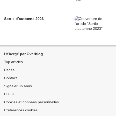
Sortie d’automne 2023
Hébergé par Overblog
Top articles
Pages
Contact
Signaler un abus
C.G.U.
Cookies et données personnelles
Préférences cookies