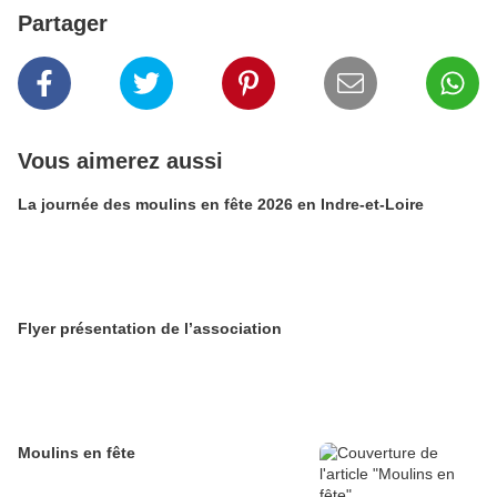
Partager
Vous aimerez aussi
La journée des moulins en fête 2026 en Indre-et-Loire
Flyer présentation de l’association
Moulins en fête