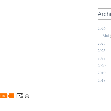
Arch
2026
Mai
(
2025
2023
2022
2020
2019
2018
post
0