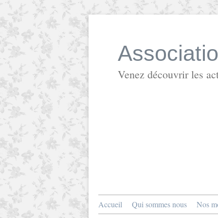
Associati
Venez découvrir les act
Accueil
Qui sommes nous
Nos mo