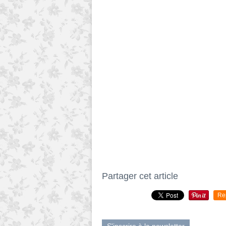
Partager cet article
Re